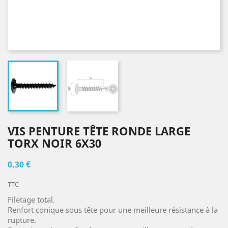
VIS PENTURE TÊTE RONDE LARGE
TORX NOIR 6X30
0,30 €
TTC
Filetage total.
Renfort conique sous tête pour une meilleure résistance à la
rupture.