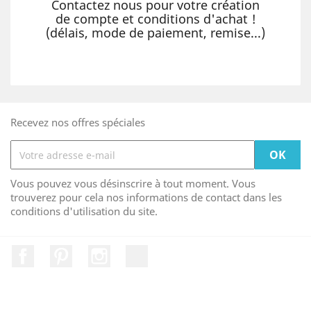
Contactez nous pour votre création
de compte et conditions d'achat !
(délais, mode de paiement, remise...)
Recevez nos offres spéciales
Vous pouvez vous désinscrire à tout moment. Vous
trouverez pour cela nos informations de contact dans les
conditions d'utilisation du site.
Facebook
Pinterest
Instagram
LinkedIn