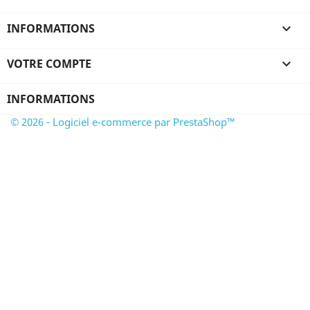
INFORMATIONS

VOTRE COMPTE

INFORMATIONS
© 2026 - Logiciel e-commerce par PrestaShop™