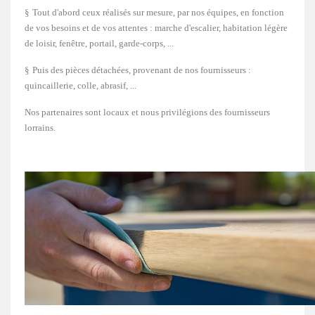
§
Tout d'abord ceux réalisés sur mesure, par nos équipes, en fonction
de vos besoins et de vos attentes : marche d'escalier, habitation légère
de loisir, fenêtre, portail, garde-corps, ...
§
Puis des pièces détachées, provenant de nos fournisseurs :
quincaillerie, colle, abrasif, ...
Nos partenaires sont locaux et nous privilégions des fournisseurs
lorrains.