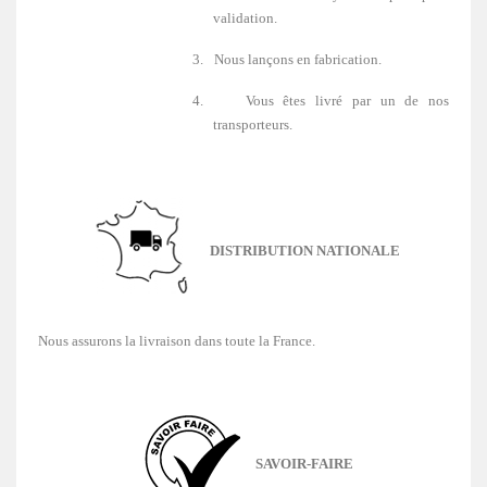
validation.
3.
Nous lançons en fabrication.
4.
Vous êtes livré par un de nos
transporteurs.
DISTRIBUTION NATIONALE
Nous assurons la livraison dans toute la France.
SAVOIR-FAIRE