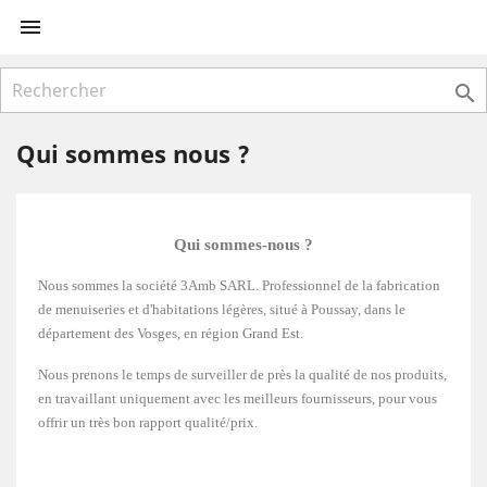


Qui sommes nous ?
Qui sommes-nous ?
Nous sommes la société 3Amb SARL. Professionnel de la fabrication
de menuiseries et d'habitations légères, situé à Poussay, dans le
département des Vosges, en région Grand Est.
Nous prenons le temps de surveiller de près la qualité de nos produits,
en travaillant uniquement avec les meilleurs fournisseurs, pour vous
offrir un très bon rapport qualité/prix.