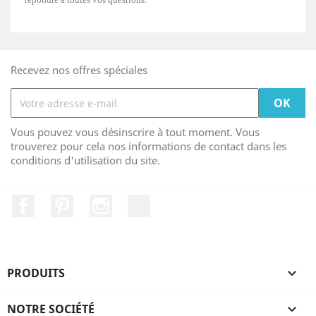
Recevez nos offres spéciales
Vous pouvez vous désinscrire à tout moment. Vous
trouverez pour cela nos informations de contact dans les
conditions d'utilisation du site.
Facebook
Pinterest
Instagram
LinkedIn
PRODUITS

NOTRE SOCIÉTÉ
