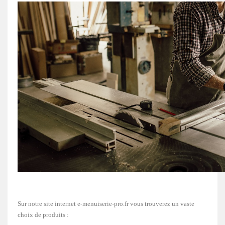
Sur notre site internet e-menuiserie-pro.fr vous trouverez un vaste
choix de produits :