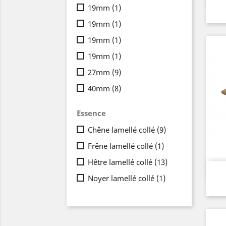
19mm
(1)
19mm
(1)
19mm
(1)
19mm
(1)
27mm
(9)
40mm
(8)
Essence
Chêne lamellé collé
(9)
Frêne lamellé collé
(1)
Hêtre lamellé collé
(13)
Noyer lamellé collé
(1)